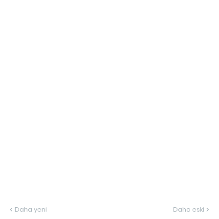
Daha yeni
Daha eski